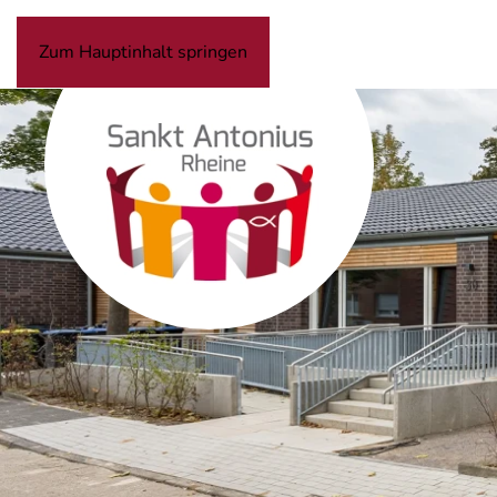
Zum Hauptinhalt springen