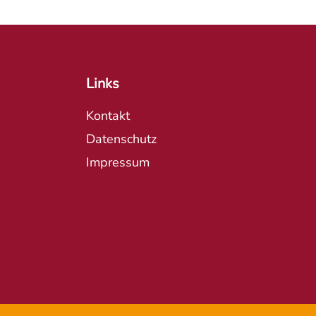
Links
Kontakt
Datenschutz
Impressum