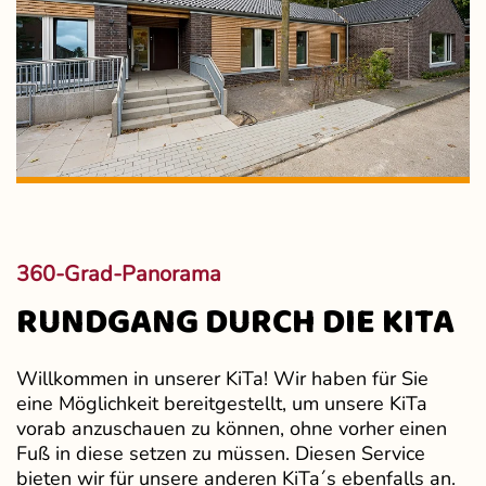
360-Grad-Panorama
RUNDGANG DURCH DIE KITA
Willkommen in unserer KiTa! Wir haben für Sie
eine Möglichkeit bereitgestellt, um unsere KiTa
vorab anzuschauen zu können, ohne vorher einen
Fuß in diese setzen zu müssen. Diesen Service
bieten wir für unsere anderen KiTa´s ebenfalls an.