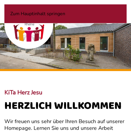
Zum Hauptinhalt springen
KiTa Herz Jesu
HERZLICH WILLKOMMEN
Wir freuen uns sehr über Ihren Besuch auf unserer
Homepage. Lernen Sie uns und unsere Arbeit