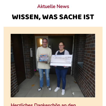
Aktuelle News
WISSEN, WAS SACHE IST
Herzliches Dankeschön an den