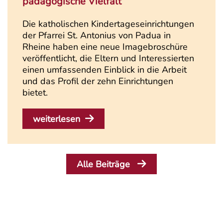
pädagogische Vielfalt
Die katholischen Kindertageseinrichtungen
der Pfarrei St. Antonius von Padua in
Rheine haben eine neue Imagebroschüre
veröffentlicht, die Eltern und Interessierten
einen umfassenden Einblick in die Arbeit
und das Profil der zehn Einrichtungen
bietet.
weiterlesen
Alle Beiträge