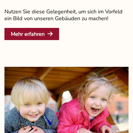
Nutzen Sie diese Gelegenheit, um sich im Vorfeld
ein Bild von unseren Gebäuden zu machen!
Mehr erfahren