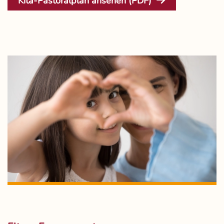
Kita-Pastoralplan ansehen (PDF)