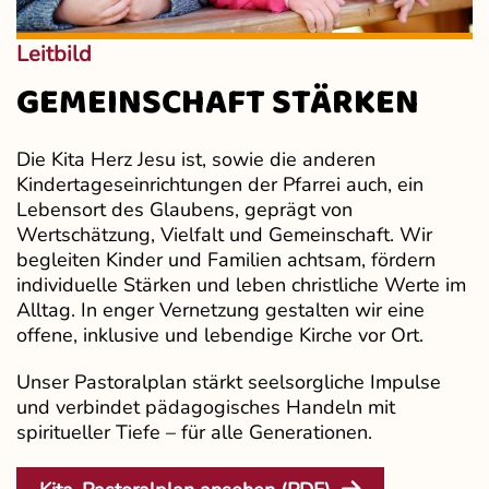
Leitbild
GEMEINSCHAFT STÄRKEN
Die Kita Herz Jesu ist, sowie die anderen
Kindertageseinrichtungen der Pfarrei auch, ein
Lebensort des Glaubens, geprägt von
Wertschätzung, Vielfalt und Gemeinschaft. Wir
begleiten Kinder und Familien achtsam, fördern
individuelle Stärken und leben christliche Werte im
Alltag. In enger Vernetzung gestalten wir eine
offene, inklusive und lebendige Kirche vor Ort.
Unser Pastoralplan stärkt seelsorgliche Impulse
und verbindet pädagogisches Handeln mit
spiritueller Tiefe – für alle Generationen.