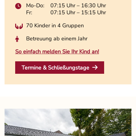
Mo-Do:
07:15 Uhr – 16:30 Uhr
Fr:
07:15 Uhr – 15:15 Uhr
70 Kinder in 4 Gruppen
Betreuung ab einem Jahr
So einfach melden Sie Ihr Kind an!
Termine & Schließungstage