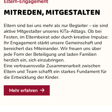
Eltern-Engagement
MITREDEN, MITGESTALTEN
Eltern sind bei uns mehr als nur Begleiter – sie sind
aktive Mitgestalter unseres KiTa-Alltags. Ob bei
Festen, im Elternbeirat oder durch kreative Impulse:
Ihr Engagement stärkt unsere Gemeinschaft und
bereichert das Miteinander. Wir freuen uns über
jede Form der Beteiligung und laden Familien
herzlich ein, sich einzubringen.
Eine vertrauensvolle Zusammenarbeit zwischen
Eltern und Team schafft ein starkes Fundament für
die Entwicklung der Kinder.
Mehr erfahren