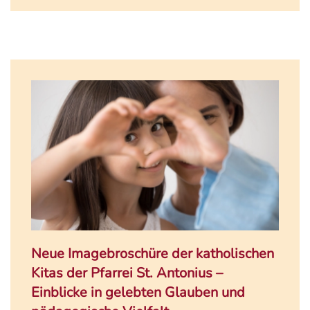
Neue Imagebroschüre der katholischen
Kitas der Pfarrei St. Antonius –
Einblicke in gelebten Glauben und