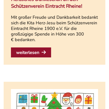
Schützenverein Eintracht Rheine!
Mit großer Freude und Dankbarkeit bedankt
sich die Kita Herz-Jesu beim Schützenverein
Eintracht Rheine 1900 e.V. für die
großzügige Spende in Höhe von 300
€ bedanken.
weiterlesen