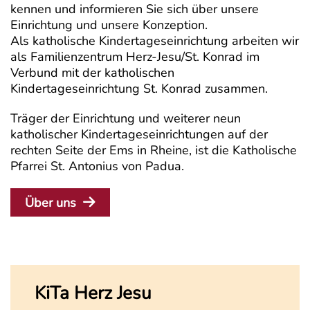
kennen und informieren Sie sich über unsere
Einrichtung und unsere Konzeption.
Als katholische Kindertageseinrichtung arbeiten wir
als Familienzentrum Herz-Jesu/St. Konrad im
Verbund mit der katholischen
Kindertageseinrichtung St. Konrad zusammen.
Träger der Einrichtung und weiterer neun
katholischer Kindertageseinrichtungen auf der
rechten Seite der Ems in Rheine, ist die Katholische
Pfarrei St. Antonius von Padua.
Über uns
KiTa Herz Jesu