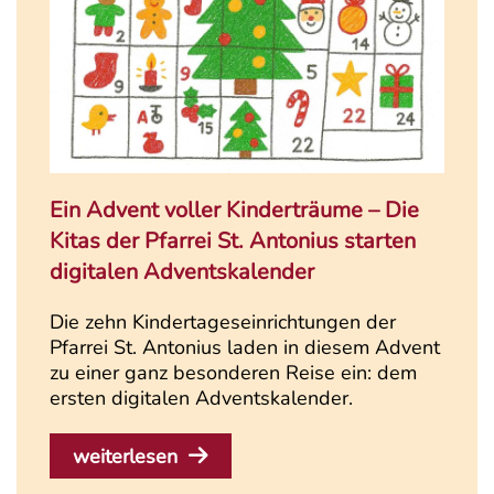
Ein Advent voller Kinderträume – Die
Kitas der Pfarrei St. Antonius starten
digitalen Adventskalender
Die zehn Kindertageseinrichtungen der
Pfarrei St. Antonius laden in diesem Advent
zu einer ganz besonderen Reise ein: dem
ersten digitalen Adventskalender.
weiterlesen